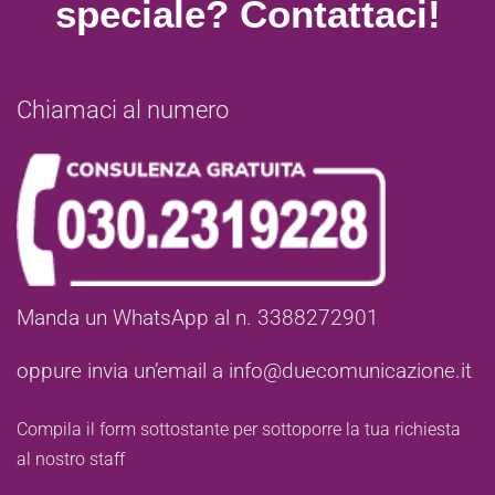
speciale? Contattaci!
Chiamaci al numero
Manda un WhatsApp al n. 3388272901
oppure invia un’email a
info@duecomunicazione.it
Compila il form sottostante per sottoporre la tua richiesta
al nostro staff