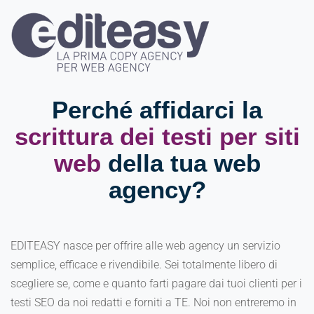
Perché affidarci la
scrittura dei testi per siti
web
della tua web
agency?
EDITEASY nasce per offrire alle web agency un servizio
semplice, efficace e rivendibile. Sei totalmente libero di
scegliere se, come e quanto farti pagare dai tuoi clienti per i
testi SEO da noi redatti e forniti a TE. Noi non entreremo in