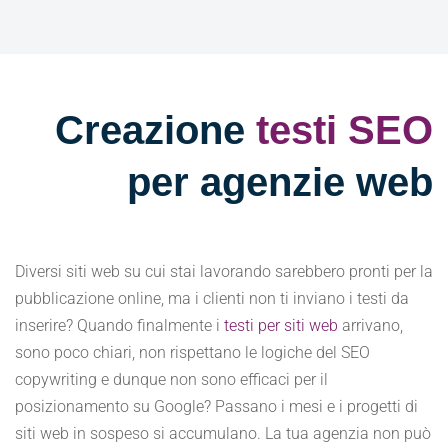
Creazione
testi SEO
per agenzie web
Diversi siti web su cui stai lavorando sarebbero pronti per la
pubblicazione online, ma i clienti non ti inviano i testi da
inserire? Quando finalmente i
testi per siti web
arrivano,
sono poco chiari, non rispettano le logiche del SEO
copywriting e dunque non sono efficaci per il
posizionamento su Google? Passano i mesi e i progetti di
siti web in sospeso si accumulano. La tua agenzia non può