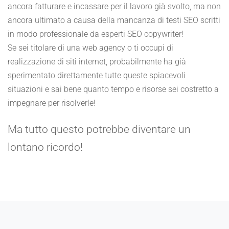
ancora fatturare e incassare per il lavoro già svolto, ma non
ancora ultimato a causa della mancanza di testi SEO scritti
in modo professionale da esperti SEO copywriter!
Se sei titolare di una web agency o ti occupi di
realizzazione di siti internet, probabilmente ha già
sperimentato direttamente tutte queste spiacevoli
situazioni e sai bene quanto tempo e risorse sei costretto a
impegnare per risolverle!
Ma tutto questo potrebbe diventare un
lontano ricordo!