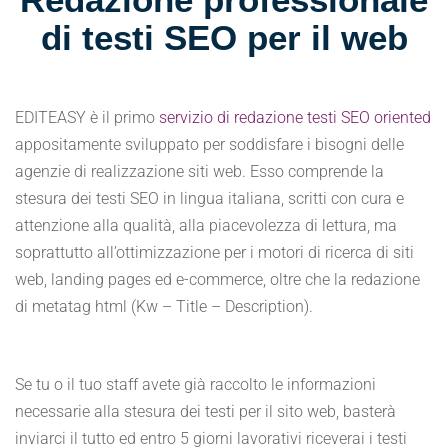
di testi SEO per il web
EDITEASY è il primo
servizio di redazione testi SEO oriented
appositamente sviluppato per soddisfare i bisogni delle
agenzie di realizzazione siti web. Esso comprende la
stesura dei testi SEO in lingua italiana, scritti con cura e
attenzione alla qualità, alla piacevolezza di lettura, ma
soprattutto all’ottimizzazione per i motori di ricerca di siti
web, landing pages ed e-commerce, oltre che la redazione
di metatag html (Kw – Title – Description).
Se tu o il tuo staff avete già raccolto le informazioni
necessarie alla stesura dei testi per il sito web, basterà
inviarci il tutto ed entro 5 giorni lavorativi riceverai i testi