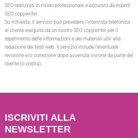
SEO realizzati in modo professionale e accurato da esperti
SEO copywriter.
Su richiesta, il servizio può prevedere l’intervista telefonica
al cliente eseguita da un nostro SEO copywriter per il
reperimento delle informazioni e dei materiali utili alla
redazione dei testi web. Il servizio include l’eventuale
revisione e/o correzione dopo avvenuta visione da parte del
cliente (o vostra).
ISCRIVITI ALLA
NEWSLETTER