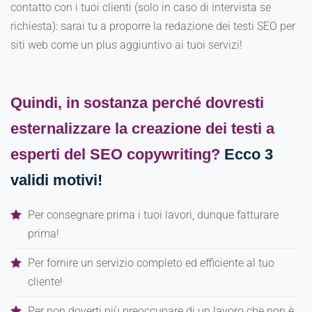
contatto con i tuoi clienti (solo in caso di intervista se
richiesta): sarai tu a proporre la redazione dei testi SEO per
siti web come un plus aggiuntivo ai tuoi servizi!
Quindi, in sostanza perché dovresti
esternalizzare la creazione dei testi a
esperti del SEO copywriting?
Ecco 3
validi motivi!
Per consegnare prima i tuoi lavori, dunque fatturare
prima!
Per fornire un servizio completo ed efficiente al tuo
cliente!
Per non doverti più preoccupare di un lavoro che non è