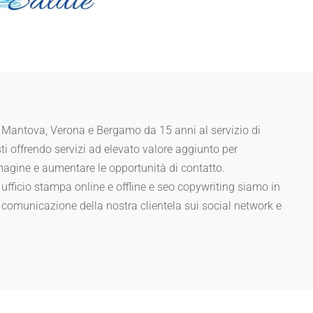
 Mantova, Verona e Bergamo da 15 anni al servizio di
ti offrendo servizi ad elevato valore aggiunto per
mmagine e aumentare le opportunità di contatto.
ufficio stampa online e offline e seo copywriting siamo in
i comunicazione della nostra clientela sui social network e