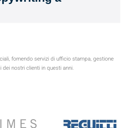
ali, fornendo servizi di ufficio stampa, gestione
ei nostri clienti in questi anni.