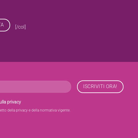
[/col]
ulla privacy
etto della privacy e della normativa vigente.