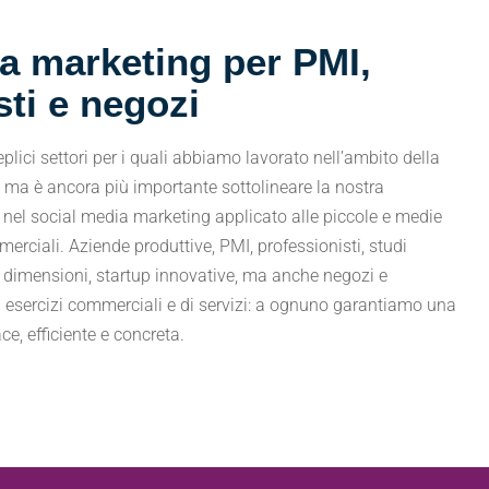
a marketing per PMI,
sti e negozi
ici settori per i quali abbiamo lavorato nell’ambito della
, ma è ancora più importante sottolineare la nostra
nel social media marketing applicato alle piccole e medie
merciali. Aziende produttive, PMI, professionisti, studi
i dimensioni, startup innovative, ma anche negozi e
 esercizi commerciali e di servizi: a ognuno garantiamo una
ce, efficiente e concreta.