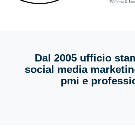
Dal 2005 ufficio sta
social media marketin
pmi e professio