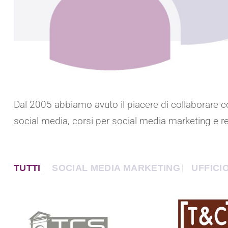
Dal 2005 abbiamo avuto il piacere di collaborare co
social media, corsi per social media marketing e reda
TUTTI
SOCIAL MEDIA MARKETING
UFFICI