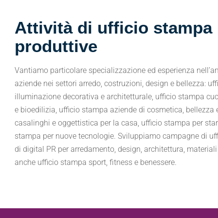
Attività di ufficio stampa
produttive
Vantiamo particolare specializzazione ed esperienza nell’am
aziende nei settori arredo, costruzioni, design e bellezza: uf
illuminazione decorativa e architetturale, ufficio stampa cuc
e bioedilizia, ufficio stampa aziende di cosmetica, bellezza
casalinghi e oggettistica per la casa, ufficio stampa per star
stampa per nuove tecnologie. Sviluppiamo campagne di uffi
di digital PR per arredamento, design, architettura, materiali 
anche ufficio stampa sport, fitness e benessere.